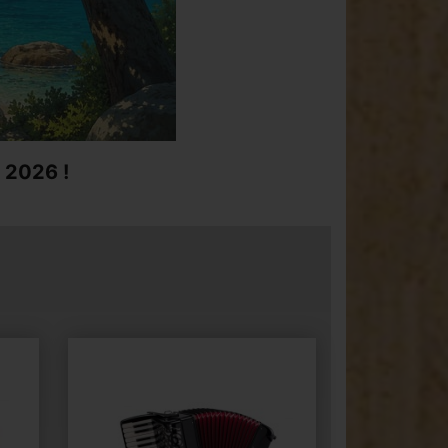
2026 !