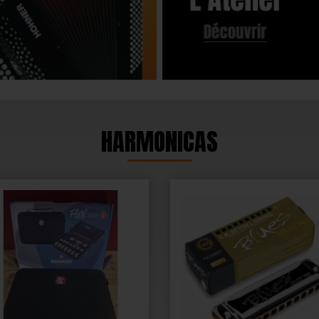
HARMONICAS