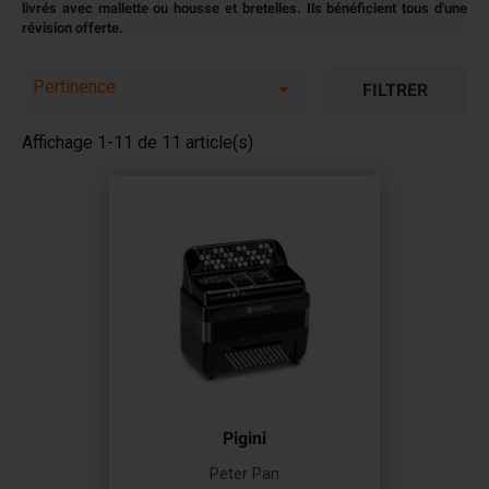
livrés avec mallette ou housse et bretelles. Ils bénéficient tous d'une
révision offerte.
Pertinence

FILTRER
Affichage 1-11 de 11 article(s)
Pigini
Peter Pan