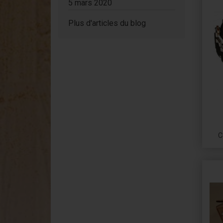
5 mars 2020
Plus d'articles du blog
C