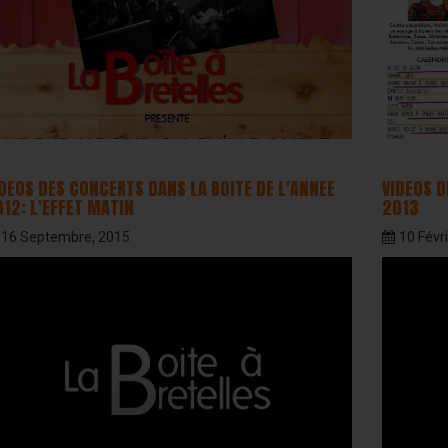
DEOS DES CONCERTS DANS LA BOITE DE L'ANNEE
VIDEOS D
12: L'EFFET MATIN
2013
16 Septembre, 2015
10 Févri