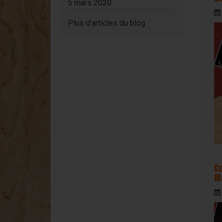
5 mars 2020
Plus d'articles du blog
C
M