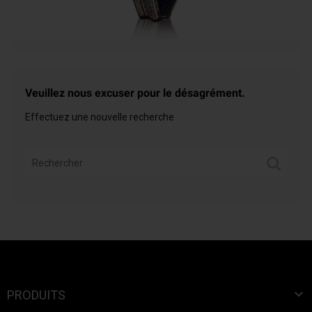
Veuillez nous excuser pour le désagrément.
Effectuez une nouvelle recherche

PRODUITS