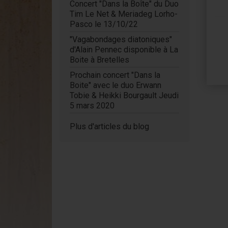
Concert "Dans la Boîte" du Duo
Tim Le Net & Meriadeg Lorho-
Pasco le 13/10/22
"Vagabondages diatoniques"
d'Alain Pennec disponible à La
Boite à Bretelles
Prochain concert "Dans la
Boite" avec le duo Erwann
Tobie & Heikki Bourgault Jeudi
5 mars 2020
Plus d'articles du blog