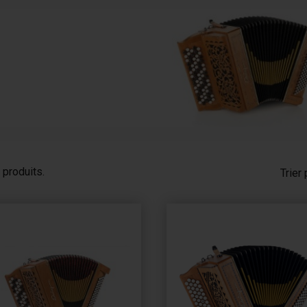
Accordinas
5 produits.
Trier 