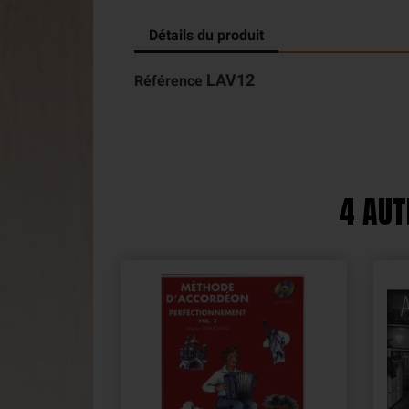
Détails du produit
LAV12
Référence
4 AUT