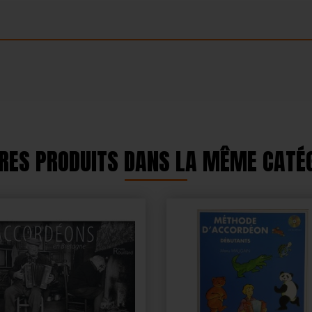
RES PRODUITS DANS LA MÊME CATÉG