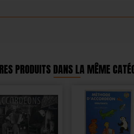
RES PRODUITS DANS LA MÊME CATÉG