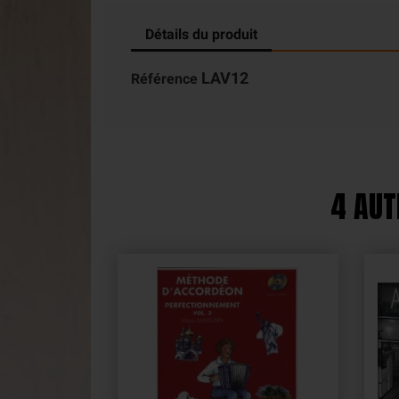
Détails du produit
LAV12
Référence
4 AUT