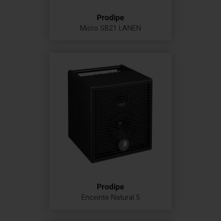
Prodipe
Micro SB21 LANEN
Prix
Prodipe
Enceinte Natural 5
Prix