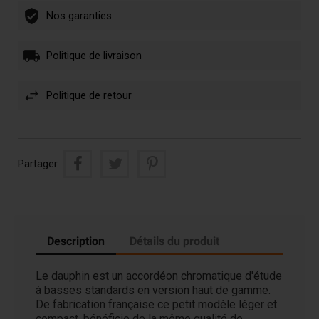
Nos garanties
Politique de livraison
Politique de retour
Partager
Description
Détails du produit
Le dauphin est un accordéon chromatique d'étude
à basses standards en version haut de gamme.
De fabrication française ce petit modèle léger et
compact, bénéficie de la même qualité de