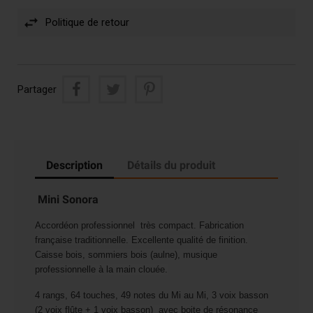
Politique de retour
Partager
Description
Détails du produit
Mini Sonora
Accordéon professionnel très compact. Fabrication
française traditionnelle. Excellente qualité de finition.
Caisse bois, sommiers bois (aulne), musique
professionnelle à la main clouée.
4 rangs, 64 touches, 49 notes du Mi au Mi, 3 voix basson
(2 voix flûte + 1 voix basson) avec boite de résonance