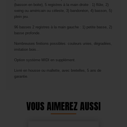
(basson en boite), 5 registres à la main droite : 1) flûte, 2)
swing ou américain ou céleste, 3) bandonéon, 4) basson, 5)
plein jeu.
96 basses 2 registres à la main gauche : 1) petite basse, 2)
basse profonde.
Nombreuses finitions possibles: couleurs unies, dégradées,
imitation bois...
Option système MIDI en supplément.
Livré en housse ou mallette, avec bretelles, 5 ans de
garantie.
VOUS AIMEREZ AUSSI