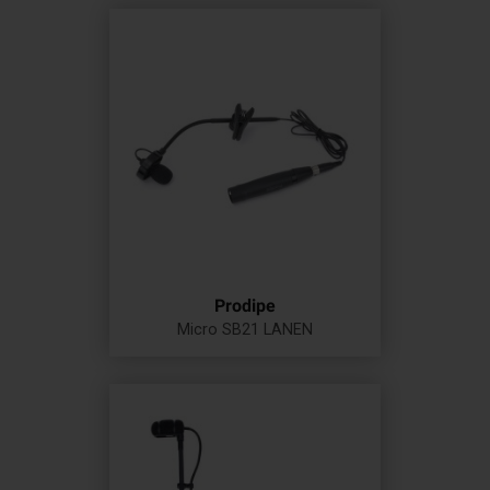
Prodipe
Micro SB21 LANEN
Prix