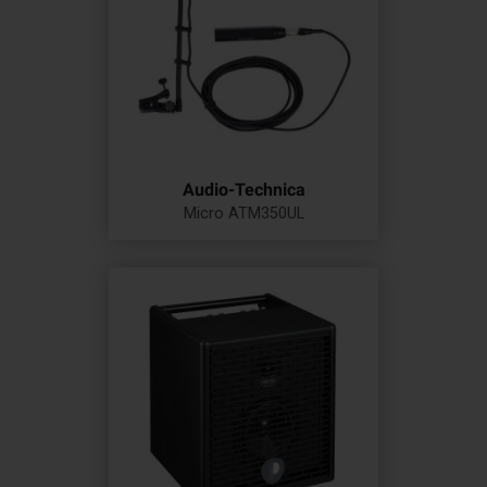
Audio-Technica
Micro ATM350UL
Prix