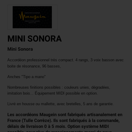
MINI SONORA
Mini Sonora
Accordéon professionnel très compact. 4 rangs, 3 voix basson avec
boite de résonance, 96 basses,
Anches "Tipo a mano"
Nombreuses finitions possibles : couleurs unies, dégradées,
imitation bois... Équipement MIDI possible en option.
Livré en housse ou mallette, avec bretelles, 5 ans de garantie.
Les accordéons Maugein sont fabriqués artisanalement en
France (Tulle Corrèze). Ils sont fabriqués à la commande,
délais de livraison 0 à 5 mois. Option système MIDI