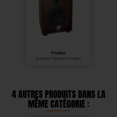
Prodipe
Enceinte Natural 6 Prodipe
Prix
4 AUTRES PRODUITS DANS LA
MÊME CATÉGORIE :