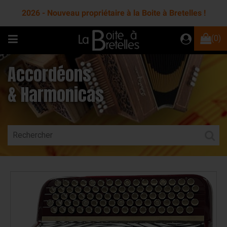
2026 - Nouveau propriétaire à la Boite à Bretelles !
(0)
Accordéons
& Harmonicas