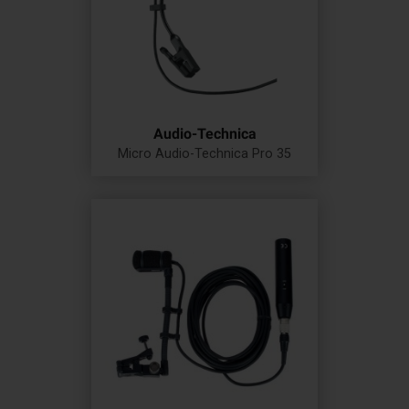
Audio-Technica
Micro Audio-Technica Pro 35
Prix