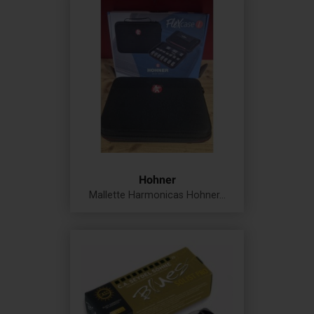
Hohner
Mallette Harmonicas Hohner...
Prix