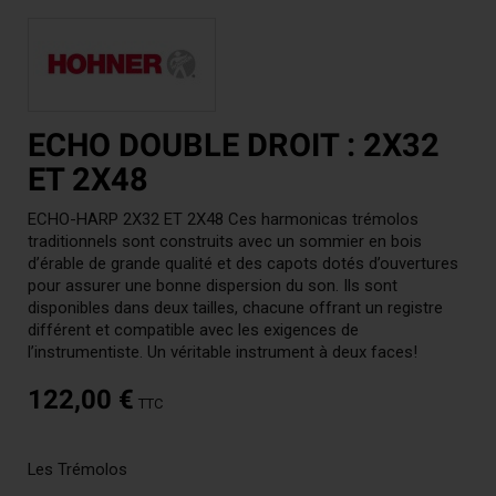
ECHO DOUBLE DROIT : 2X32
ET 2X48
ECHO-HARP 2X32 ET 2X48 Ces harmonicas trémolos
traditionnels sont construits avec un sommier en bois
d’érable de grande qualité et des capots dotés d’ouvertures
pour assurer une bonne dispersion du son. Ils sont
disponibles dans deux tailles, chacune offrant un registre
différent et compatible avec les exigences de
l’instrumentiste. Un véritable instrument à deux faces!
122,00 €
TTC
Les Trémolos