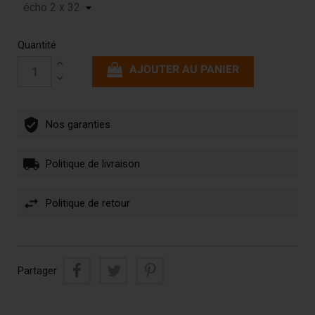
Quantité
AJOUTER AU PANIER
Nos garanties
Politique de livraison
Politique de retour
Partager