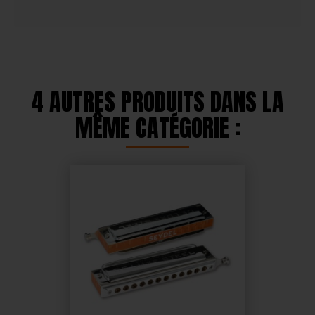
4 AUTRES PRODUITS DANS LA
MÊME CATÉGORIE :