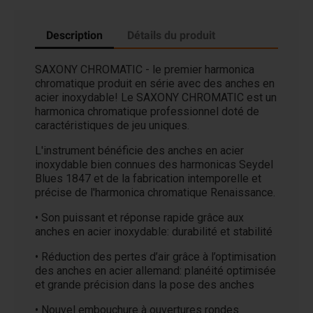
Description
Détails du produit
SAXONY CHROMATIC - le premier harmonica
chromatique produit en série avec des anches en
acier inoxydable! Le SAXONY CHROMATIC est un
harmonica chromatique professionnel doté de
caractéristiques de jeu uniques.
L'instrument bénéficie des anches en acier
inoxydable bien connues des harmonicas Seydel
Blues 1847 et de la fabrication intemporelle et
précise de l'harmonica chromatique Renaissance.
• Son puissant et réponse rapide grâce aux
anches en acier inoxydable: durabilité et stabilité
• Réduction des pertes d’air grâce à l’optimisation
des anches en acier allemand: planéité optimisée
et grande précision dans la pose des anches
• Nouvel embouchure à ouvertures rondes