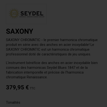
SAXONY
SAXONY CHROMATIC - le premier harmonica chromatique
produit en série avec des anches en acier inoxydable! Le
SAXONY CHROMATIC est un harmonica chromatique
professionnel doté de caractéristiques de jeu uniques.
L'instrument bénéficie des anches en acier inoxydable bien
connues des harmonicas Seydel Blues 1847 et de la
fabrication intemporelle et précise de l'harmonica
chromatique Renaissance.
379,95 €
TTC
Tonalités