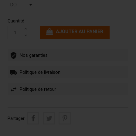
Quantité
AJOUTER AU PANIER
Nos garanties
Politique de livraison
Politique de retour
Partager