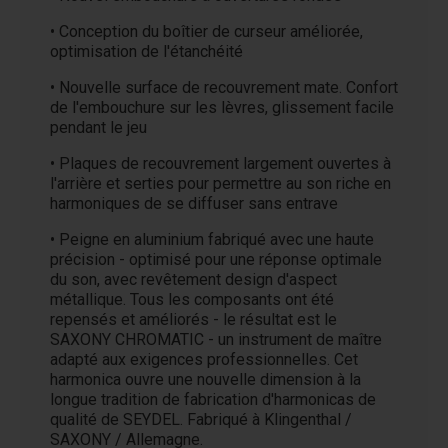
• Conception du boîtier de curseur améliorée,
optimisation de l'étanchéité
• Nouvelle surface de recouvrement mate. Confort
de l'embouchure sur les lèvres, glissement facile
pendant le jeu
• Plaques de recouvrement largement ouvertes à
l'arrière et serties pour permettre au son riche en
harmoniques de se diffuser sans entrave
• Peigne en aluminium fabriqué avec une haute
précision - optimisé pour une réponse optimale
du son, avec revêtement design d'aspect
métallique. Tous les composants ont été
repensés et améliorés - le résultat est le
SAXONY CHROMATIC - un instrument de maître
adapté aux exigences professionnelles. Cet
harmonica ouvre une nouvelle dimension à la
longue tradition de fabrication d'harmonicas de
qualité de SEYDEL. Fabriqué à Klingenthal /
SAXONY / Allemagne.