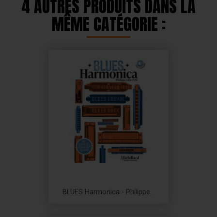
4 AUTRES PRODUITS DANS LA
MÊME CATÉGORIE :
BLUES Harmonica - Philippe...
Prix