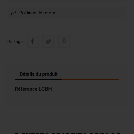
Politique de retour
Partager
Détails du produit
LCBH
Référence