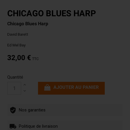
CHICAGO BLUES HARP
Chicago Blues Harp
David Barett
Ed Mel Bay
32,00 €
TTC
Quantité
AJOUTER AU PANIER
Nos garanties
Politique de livraison