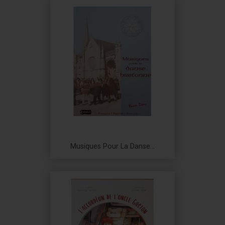
Musiques Pour La Danse...
Prix