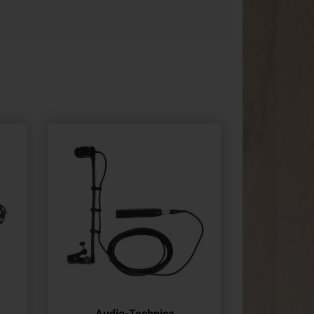
Audio-Technica