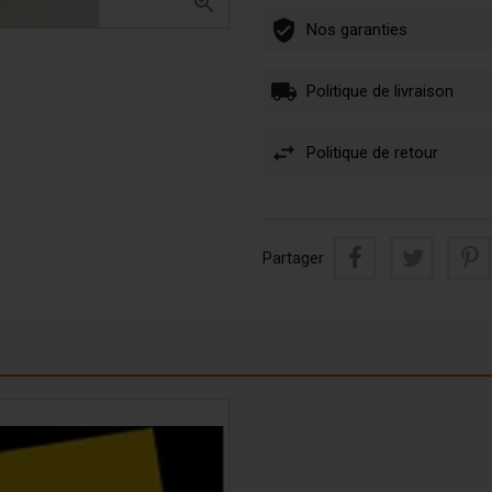

Nos garanties
Politique de livraison
Politique de retour
Partager