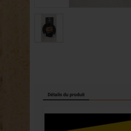
Détails du produit