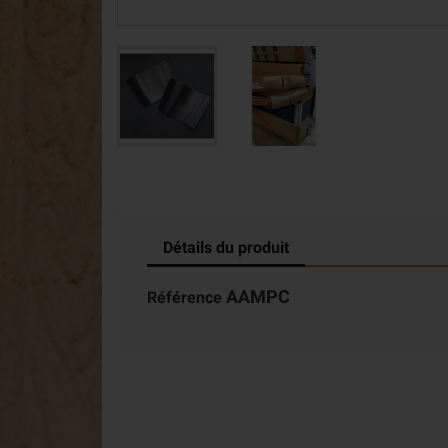
Détails du produit
AAMPC
Référence