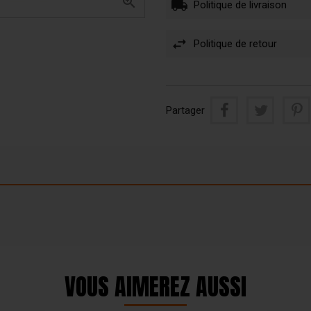

Politique de livraison
Politique de retour
Partager
VOUS AIMEREZ AUSSI