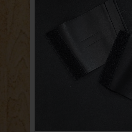
Accordina
Concertinas