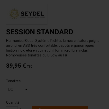
SESSION STANDARD
Harmonica Blues
Système Richter, lames en laiton, peigne
arrondi en ABS très confortable, capots ergonomiques
finition inox, étui en cuir et chiffon microfibre inclus.
Nombreuses tonalités du D Low au F#
39,95 €
TTC
Tonalités
Quantité