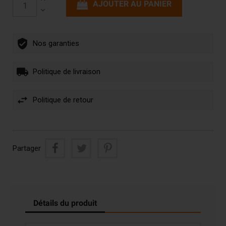
AJOUTER AU PANIER
Nos garanties
Politique de livraison
Politique de retour
Partager
Détails du produit