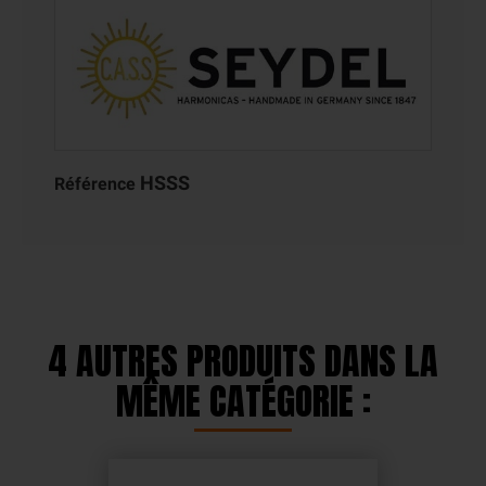
HSSS
Référence
4 AUTRES PRODUITS DANS LA
MÊME CATÉGORIE :