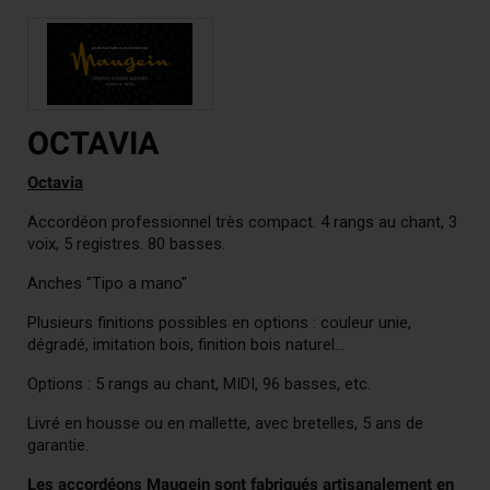
OCTAVIA
Octavia
Accordéon professionnel très compact. 4 rangs au chant, 3
voix, 5 registres. 80 basses.
Anches "Tipo a mano"
Plusieurs finitions possibles en options : couleur unie,
dégradé, imitation bois, finition bois naturel...
Options : 5 rangs au chant, MIDI, 96 basses, etc.
Livré en housse ou en mallette, avec bretelles, 5 ans de
garantie.
Les accordéons Maugein sont fabriqués artisanalement en