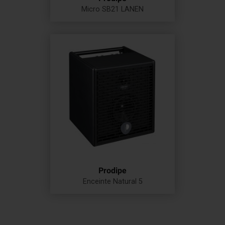
Micro SB21 LANEN
Prix
Prodipe
Enceinte Natural 5
Prix