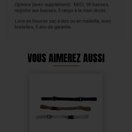
Options (avec supplément) : MIDI, 96 basses,
registre aux basses, 5 rangs à la main droite...
Livré en housse sac à dos ou en mallette, avec
bretelles, 5 ans de garantie.
VOUS AIMEREZ AUSSI