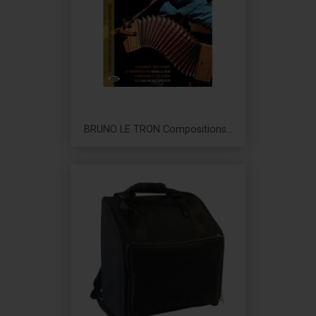
BRUNO LE TRON Compositions...
Prix