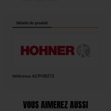
Détails du produit
ACPHB272
Référence
VOUS AIMEREZ AUSSI