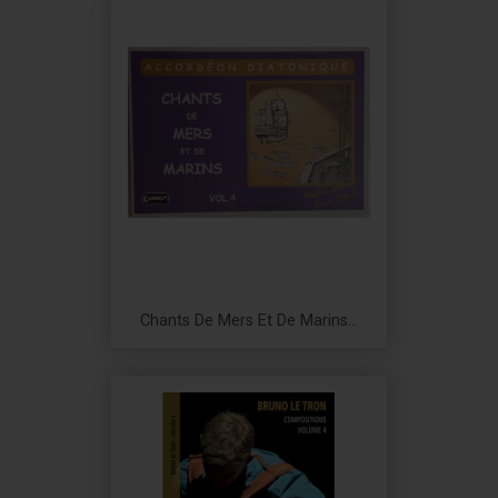
Chants De Mers Et De Marins...
Prix