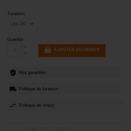
Tonalités
Quantité
AJOUTER AU PANIER
Nos garanties
Politique de livraison
Politique de retour