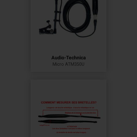
Audio-Technica
Micro ATM350U
Prix