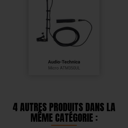
Audio-Technica
Micro ATM350UL
Prix
4 AUTRES PRODUITS DANS LA
MÊME CATÉGORIE :