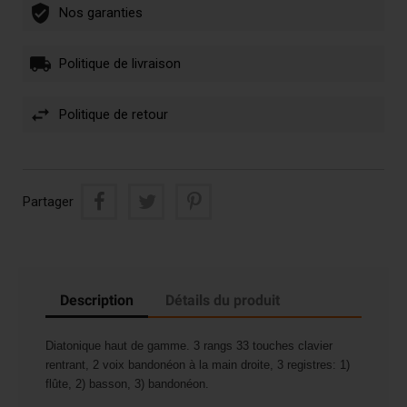
Nos garanties
Politique de livraison
Politique de retour
Partager
Description
Détails du produit
Diatonique haut de gamme. 3 rangs 33 touches clavier
rentrant, 2 voix bandonéon à la main droite, 3 registres: 1)
flûte, 2) basson, 3) bandonéon.