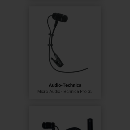
Audio-Technica
Micro Audio-Technica Pro 35
Prix