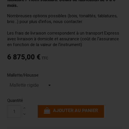
mois.
Nombreuses options possibles (bois, tonalités, tablatures,
brio...) pour plus d'infos, nous contacter.
Les frais de livraison correspondent à un transport Express
avec livraison à domicile et assurance (coût de l'assurance
en fonction de la valeur de l'instrument)
6 875,00 €
TTC
Mallette/Housse
Quantité
AJOUTER AU PANIER