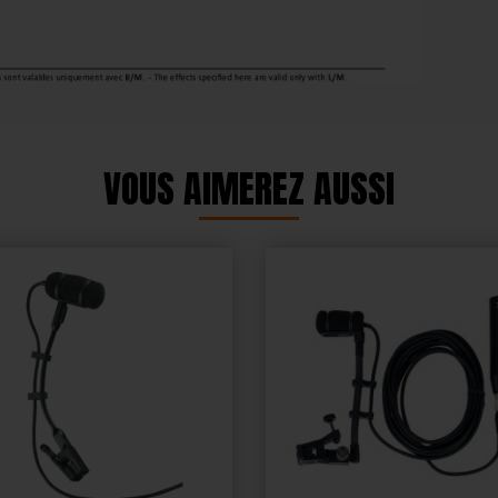
VOUS AIMEREZ AUSSI