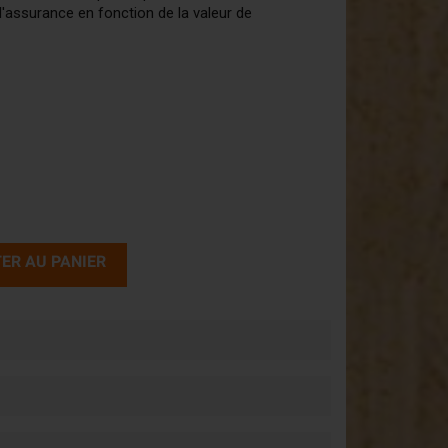
l'assurance en fonction de la valeur de
ER AU PANIER