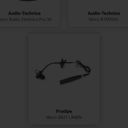
Audio-Technica
Audio-Technica
icro Audio-Technica Pro 35
Micro ATM350U
Prix
Prix
Prodipe
Micro SB21 LANEN
Prix