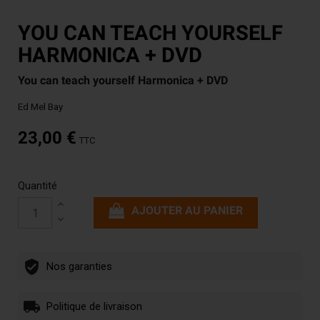
YOU CAN TEACH YOURSELF
HARMONICA + DVD
You can teach yourself Harmonica + DVD
Ed Mel Bay
23,00 €
TTC
Quantité
AJOUTER AU PANIER
Nos garanties
Politique de livraison