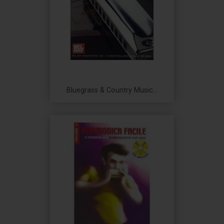
Bluegrass & Country Music...
Prix