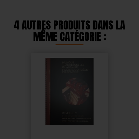
4 AUTRES PRODUITS DANS LA
MÊME CATÉGORIE :