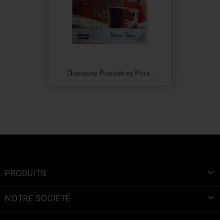
Chansons Populaires Pour...
Prix

PRODUITS

NOTRE SOCIÉTÉ