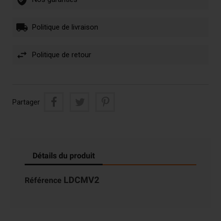
Politique de livraison
Politique de retour
Partager
Détails du produit
LDCMV2
Référence