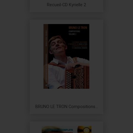
Recueil-CD Kyrielle 2
Prix
BRUNO LE TRON Compositions...
Prix