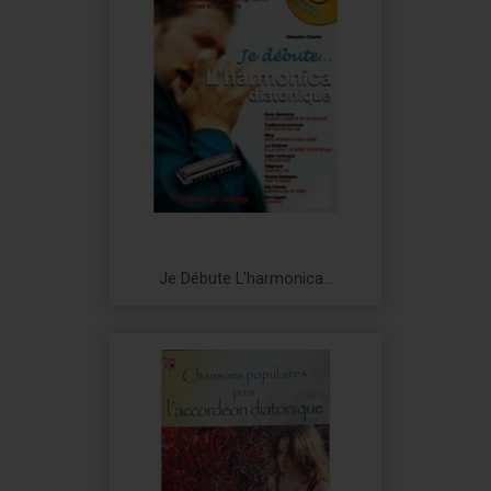
Je Débute L'harmonica...
Prix